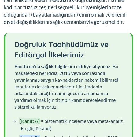
kadınlar tuzsuz çeşitleri seçmeli, kuruyemişlerin taze
olduğundan (bayatlamadığından) emin olmalı ve önemli
diyet değişikliklerini sağlık uzmanlarıyla görüşmelidir.
Doğruluk Taahhüdümüz ve
Editöryal İlkelerimiz
Biochron'da sağlık bilgilerini ciddiye alıyoruz.
Bu
makaledeki her iddia, 2015 veya sonrasında
yayınlanmış saygın kaynaklardan hakemli bilimsel
kanıtlarla desteklenmektedir. Her ifadenin
arkasındaki araştırmanın gücünü anlamanıza
yardımcı olmak için titiz bir kanıt derecelendirme
sistemi kullanıyoruz:
[Kanıt: A]
= Sistematik inceleme veya meta-analiz
(En güçlü kanıt)