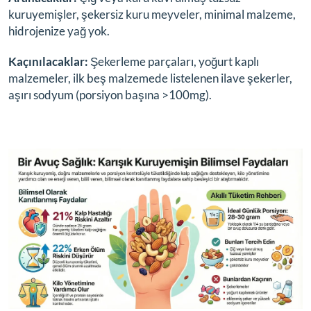
kuruyemişler, şekersiz kuru meyveler, minimal malzeme,
hidrojenize yağ yok.
Kaçınılacaklar:
Şekerleme parçaları, yoğurt kaplı
malzemeler, ilk beş malzemede listelenen ilave şekerler,
aşırı sodyum (porsiyon başına >100mg).