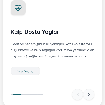
Kalp Dostu Yağlar
Ceviz ve badem gibi kuruyemişler, kötü kolesterolü
düşürmeye ve kalp sağlığını korumaya yardımcı olan
doymamış yağlar ve Omega-3 bakımından zengindir.
Kalp Sağlığı