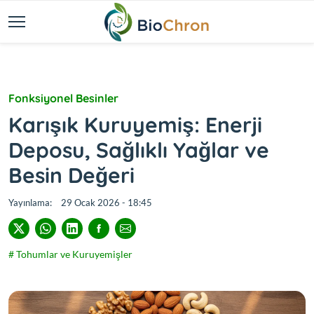
Fonksiyonel Besinler
Karışık Kuruyemiş: Enerji
Deposu, Sağlıklı Yağlar ve
Besin Değeri
Yayınlama:
29 Ocak 2026 - 18:45
# Tohumlar ve Kuruyemişler