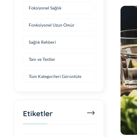
Foksiyonel Sağlık
Fonksiyonel Uzun Ömür
Sağlık Rehberi
Tanı ve Testler
Tüm Kategorileri Görüntüle
Etiketler