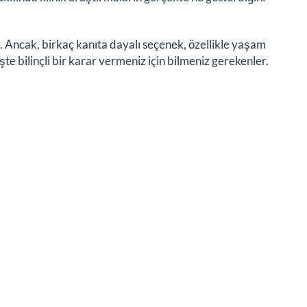
z. Ancak, birkaç kanıta dayalı seçenek, özellikle yaşam
İşte bilinçli bir karar vermeniz için bilmeniz gerekenler.