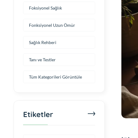
Foksiyonel Sağlık
Fonksiyonel Uzun Ömür
Sağlık Rehberi
Tanı ve Testler
Tüm Kategorileri Görüntüle
Etiketler