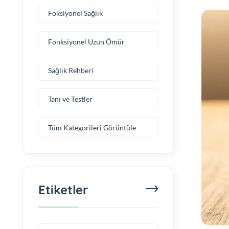
Foksiyonel Sağlık
Fonksiyonel Uzun Ömür
Sağlık Rehberi
Tanı ve Testler
Tüm Kategorileri Görüntüle
Etiketler