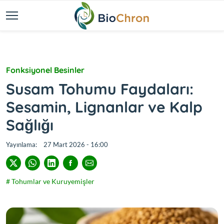
Fonksiyonel Besinler
Susam Tohumu Faydaları:
Sesamin, Lignanlar ve Kalp
Sağlığı
Yayınlama:
27 Mart 2026 - 16:00
# Tohumlar ve Kuruyemişler