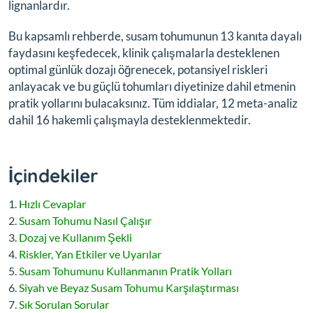
lignanlardır.
Bu kapsamlı rehberde, susam tohumunun 13 kanıta dayalı
faydasını keşfedecek, klinik çalışmalarla desteklenen
optimal günlük dozajı öğrenecek, potansiyel riskleri
anlayacak ve bu güçlü tohumları diyetinize dahil etmenin
pratik yollarını bulacaksınız. Tüm iddialar, 12 meta-analiz
dahil 16 hakemli çalışmayla desteklenmektedir.
İçindekiler
Hızlı Cevaplar
Susam Tohumu Nasıl Çalışır
Dozaj ve Kullanım Şekli
Riskler, Yan Etkiler ve Uyarılar
Susam Tohumunu Kullanmanın Pratik Yolları
Siyah ve Beyaz Susam Tohumu Karşılaştırması
Sık Sorulan Sorular