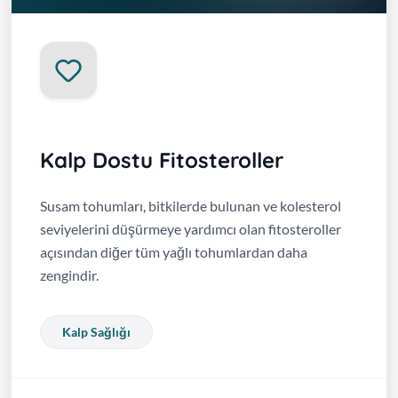
Kalp Dostu Fitosteroller
Susam tohumları, bitkilerde bulunan ve kolesterol
seviyelerini düşürmeye yardımcı olan fitosteroller
açısından diğer tüm yağlı tohumlardan daha
zengindir.
Kalp Sağlığı