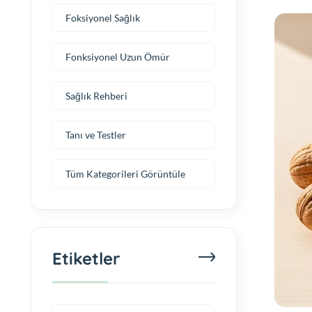
Foksiyonel Sağlık
Fonksiyonel Uzun Ömür
Sağlık Rehberi
Tanı ve Testler
Tüm Kategorileri Görüntüle
Etiketler