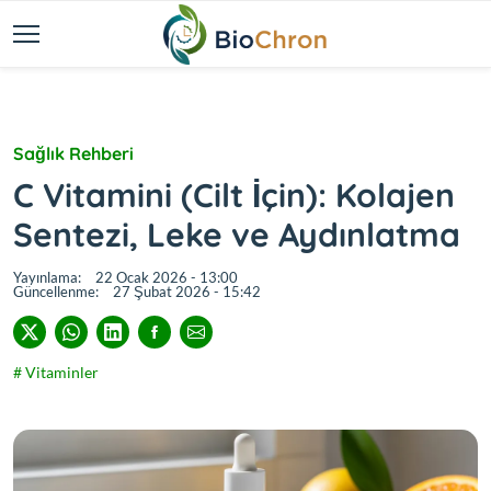
Sağlık Rehberi
C Vitamini (Cilt İçin): Kolajen
Sentezi, Leke ve Aydınlatma
Yayınlama:
22 Ocak 2026 - 13:00
Güncellenme:
27 Şubat 2026 - 15:42
# Vitaminler