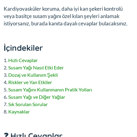
Kardiyovasküler koruma, daha iyi kan şekeri kontrolü
veya basitçe susam yağını özel kılan şeyleri anlamak
istiyorsanız, burada kanıta dayalı cevaplar bulacaksınız.
İçindekiler
Hızlı Cevaplar
Susam Yağı Nasıl Etki Eder
Dozaj ve Kullanım Şekli
Riskler ve Yan Etkiler
Susam Yağını Kullanmanın Pratik Yolları
Susam Yağı ve Diğer Yağlar
Sık Sorulan Sorular
Kaynaklar
❓ Hızlı Cevaplar