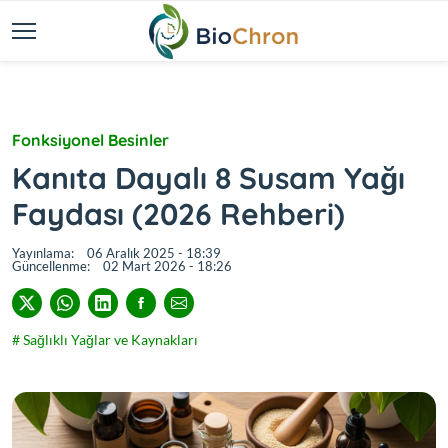
Fonksiyonel Besinler
Kanıta Dayalı 8 Susam Yağı
Faydası (2026 Rehberi)
Yayınlama:
06 Aralık 2025 - 18:39
Güncellenme:
02 Mart 2026 - 18:26
# Sağlıklı Yağlar ve Kaynakları