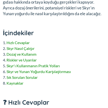
gıdası hakkında ortaya koyduğu gerçekleri kapsıyor.
Ayrıca dozaj önerilerini, potansiyel riskleri ve Skyr'ın
Yunan yoğurdu ile nasıl karşılaştırıldığını da ele alacağız.
İçindekiler
Hızlı Cevaplar
Skyr Nasıl Çalışır
Dozaj ve Kullanım
Riskler ve Uyarılar
Skyr'ı Kullanmanın Pratik Yolları
Skyr ve Yunan Yoğurdu Karşılaştırması
Sık Sorulan Sorular
Kaynaklar
❓ Hızlı Cevaplar