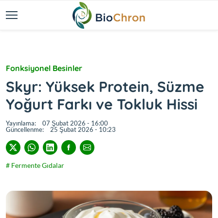
Fonksiyonel Besinler
Skyr: Yüksek Protein, Süzme
Yoğurt Farkı ve Tokluk Hissi
Yayınlama:
07 Şubat 2026 - 16:00
Güncellenme:
25 Şubat 2026 - 10:23
# Fermente Gıdalar