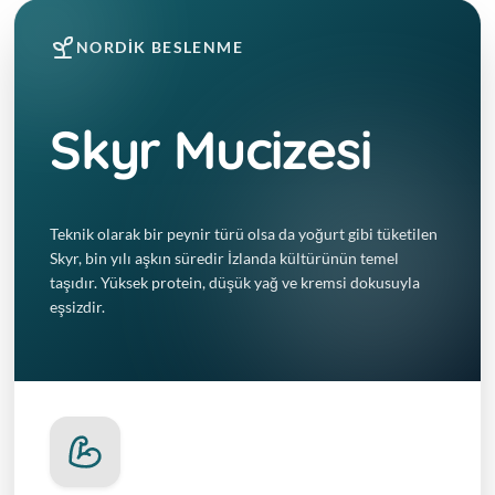
NORDIK BESLENME
Skyr Mucizesi
Teknik olarak bir peynir türü olsa da yoğurt gibi tüketilen
Skyr, bin yılı aşkın süredir İzlanda kültürünün temel
taşıdır. Yüksek protein, düşük yağ ve kremsi dokusuyla
eşsizdir.