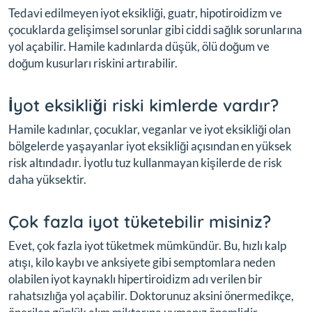
Tedavi edilmeyen iyot eksikliği, guatr, hipotiroidizm ve
çocuklarda gelişimsel sorunlar gibi ciddi sağlık sorunlarına
yol açabilir. Hamile kadınlarda düşük, ölü doğum ve
doğum kusurları riskini artırabilir.
İyot eksikliği riski kimlerde vardır?
Hamile kadınlar, çocuklar, veganlar ve iyot eksikliği olan
bölgelerde yaşayanlar iyot eksikliği açısından en yüksek
risk altındadır. İyotlu tuz kullanmayan kişilerde de risk
daha yüksektir.
Çok fazla iyot tüketebilir misiniz?
Evet, çok fazla iyot tüketmek mümkündür. Bu, hızlı kalp
atışı, kilo kaybı ve anksiyete gibi semptomlara neden
olabilen iyot kaynaklı hipertiroidizm adı verilen bir
rahatsızlığa yol açabilir. Doktorunuz aksini önermedikçe,