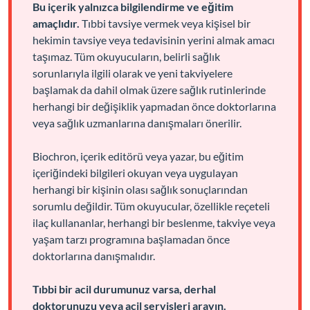
Bu içerik yalnızca bilgilendirme ve eğitim
amaçlıdır.
Tıbbi tavsiye vermek veya kişisel bir
hekimin tavsiye veya tedavisinin yerini almak amacı
taşımaz. Tüm okuyucuların, belirli sağlık
sorunlarıyla ilgili olarak ve yeni takviyelere
başlamak da dahil olmak üzere sağlık rutinlerinde
herhangi bir değişiklik yapmadan önce doktorlarına
veya sağlık uzmanlarına danışmaları önerilir.
Biochron, içerik editörü veya yazar, bu eğitim
içeriğindeki bilgileri okuyan veya uygulayan
herhangi bir kişinin olası sağlık sonuçlarından
sorumlu değildir. Tüm okuyucular, özellikle reçeteli
ilaç kullananlar, herhangi bir beslenme, takviye veya
yaşam tarzı programına başlamadan önce
doktorlarına danışmalıdır.
Tıbbi bir acil durumunuz varsa, derhal
doktorunuzu veya acil servisleri arayın.