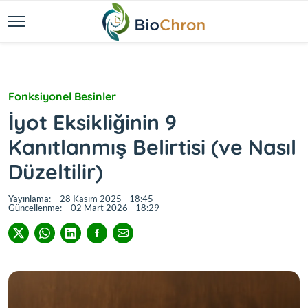
Fonksiyonel Besinler
İyot Eksikliğinin 9
Kanıtlanmış Belirtisi (ve Nasıl
Düzeltilir)
Yayınlama:
28 Kasım 2025 - 18:45
Güncellenme:
02 Mart 2026 - 18:29