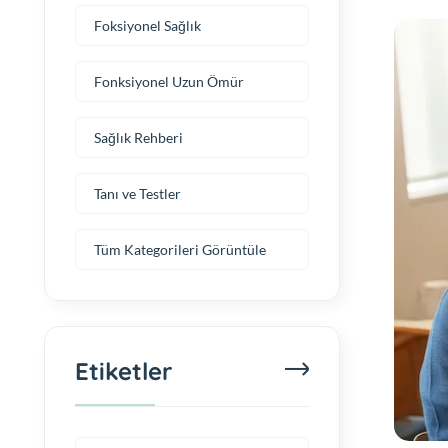
Foksiyonel Sağlık
Fonksiyonel Uzun Ömür
Sağlık Rehberi
Tanı ve Testler
Tüm Kategorileri Görüntüle
Etiketler