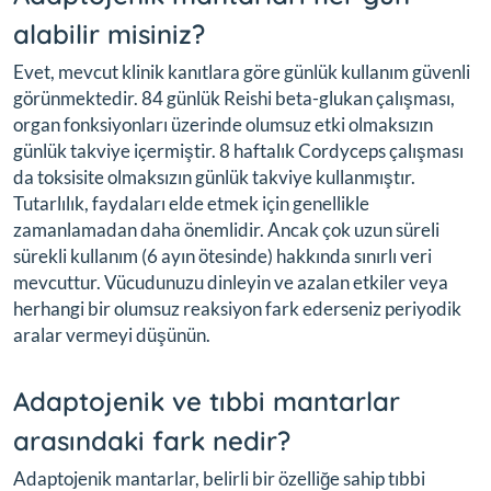
alabilir misiniz?
Evet, mevcut klinik kanıtlara göre günlük kullanım güvenli
görünmektedir. 84 günlük Reishi beta-glukan çalışması,
organ fonksiyonları üzerinde olumsuz etki olmaksızın
günlük takviye içermiştir. 8 haftalık Cordyceps çalışması
da toksisite olmaksızın günlük takviye kullanmıştır.
Tutarlılık, faydaları elde etmek için genellikle
zamanlamadan daha önemlidir. Ancak çok uzun süreli
sürekli kullanım (6 ayın ötesinde) hakkında sınırlı veri
mevcuttur. Vücudunuzu dinleyin ve azalan etkiler veya
herhangi bir olumsuz reaksiyon fark ederseniz periyodik
aralar vermeyi düşünün.
Adaptojenik ve tıbbi mantarlar
arasındaki fark nedir?
Adaptojenik mantarlar, belirli bir özelliğe sahip tıbbi