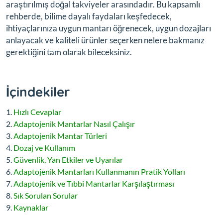
araştırılmış doğal takviyeler arasındadır. Bu kapsamlı
rehberde, bilime dayalı faydaları keşfedecek,
ihtiyaçlarınıza uygun mantarı öğrenecek, uygun dozajları
anlayacak ve kaliteli ürünler seçerken nelere bakmanız
gerektiğini tam olarak bileceksiniz.
İçindekiler
Hızlı Cevaplar
Adaptojenik Mantarlar Nasıl Çalışır
Adaptojenik Mantar Türleri
Dozaj ve Kullanım
Güvenlik, Yan Etkiler ve Uyarılar
Adaptojenik Mantarları Kullanmanın Pratik Yolları
Adaptojenik ve Tıbbi Mantarlar Karşılaştırması
Sık Sorulan Sorular
Kaynaklar