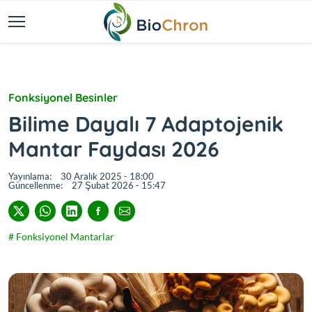
Fonksiyonel Besinler
Bilime Dayalı 7 Adaptojenik
Mantar Faydası 2026
Yayınlama:
30 Aralık 2025 - 18:00
Güncellenme:
27 Şubat 2026 - 15:47
# Fonksiyonel Mantarlar