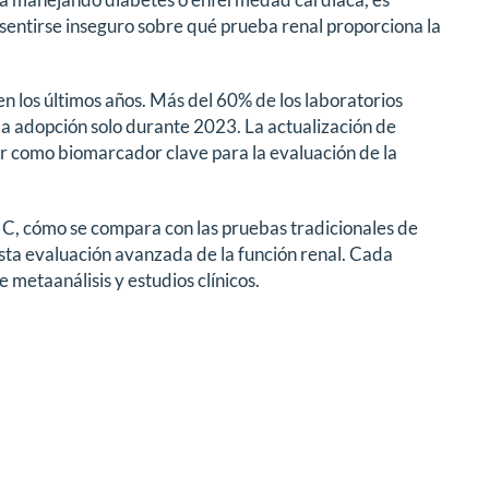
sentirse inseguro sobre qué prueba renal proporciona la
en los últimos años. Más del 60% de los laboratorios
la adopción solo durante 2023. La actualización de
or como biomarcador clave para la evaluación de la
 C, cómo se compara con las pruebas tradicionales de
 esta evaluación avanzada de la función renal. Cada
 metaanálisis y estudios clínicos.