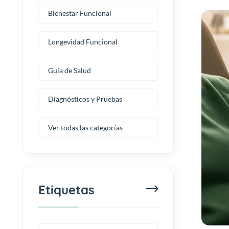
Bienestar Funcional
Longevidad Funcional
Guía de Salud
Diagnósticos y Pruebas
Ver todas las categorías
Etiquetas