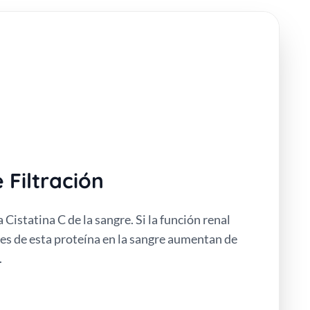
 Filtración
a Cistatina C de la sangre. Si la función renal
les de esta proteína en la sangre aumentan de
.