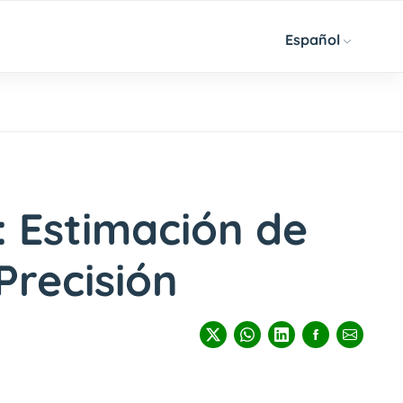
Español
: Estimación de
Precisión