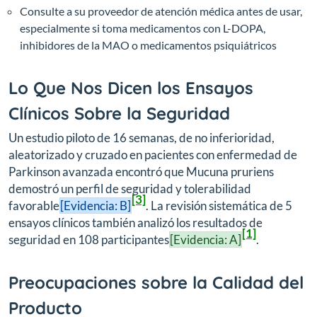
Consulte a su proveedor de atención médica antes de usar,
especialmente si toma medicamentos con L-DOPA,
inhibidores de la MAO o medicamentos psiquiátricos
Lo Que Nos Dicen los Ensayos
Clínicos Sobre la Seguridad
Un estudio piloto de 16 semanas, de no inferioridad,
aleatorizado y cruzado en pacientes con enfermedad de
Parkinson avanzada encontró que Mucuna pruriens
demostró un perfil de seguridad y tolerabilidad
[3]
favorable
[Evidencia: B]
. La revisión sistemática de 5
ensayos clínicos también analizó los resultados de
[1]
seguridad en 108 participantes
[Evidencia: A]
.
Preocupaciones sobre la Calidad del
Producto