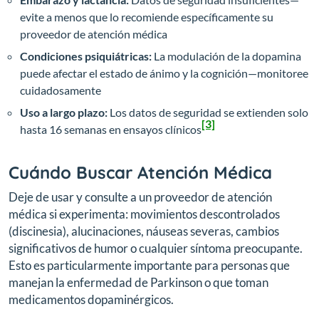
evite a menos que lo recomiende específicamente su
proveedor de atención médica
Condiciones psiquiátricas:
La modulación de la dopamina
puede afectar el estado de ánimo y la cognición—monitoree
cuidadosamente
Uso a largo plazo:
Los datos de seguridad se extienden solo
[3]
hasta 16 semanas en ensayos clínicos
Cuándo Buscar Atención Médica
Deje de usar y consulte a un proveedor de atención
médica si experimenta: movimientos descontrolados
(discinesia), alucinaciones, náuseas severas, cambios
significativos de humor o cualquier síntoma preocupante.
Esto es particularmente importante para personas que
manejan la enfermedad de Parkinson o que toman
medicamentos dopaminérgicos.