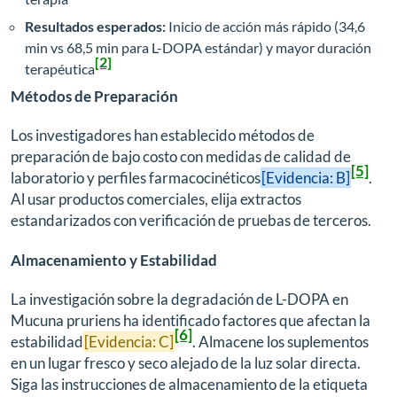
Resultados esperados:
Inicio de acción más rápido (34,6
min vs 68,5 min para L-DOPA estándar) y mayor duración
[2]
terapéutica
Métodos de Preparación
Los investigadores han establecido métodos de
preparación de bajo costo con medidas de calidad de
[5]
laboratorio y perfiles farmacocinéticos
[Evidencia: B]
.
Al usar productos comerciales, elija extractos
estandarizados con verificación de pruebas de terceros.
Almacenamiento y Estabilidad
La investigación sobre la degradación de L-DOPA en
Mucuna pruriens ha identificado factores que afectan la
[6]
estabilidad
[Evidencia: C]
. Almacene los suplementos
en un lugar fresco y seco alejado de la luz solar directa.
Siga las instrucciones de almacenamiento de la etiqueta