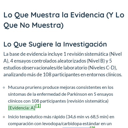
Lo Que Muestra la Evidencia (Y Lo
Que No Muestra)
Lo Que Sugiere la Investigación
La base de evidencia incluye 1 revisión sistemática (Nivel
A), 4 ensayos controlados aleatorizados (Nivel B) y 5
estudios observacionales/de laboratorio (Niveles C-D),
analizando más de 108 participantes en entornos clínicos.
Mucuna pruriens produce mejoras consistentes en los
síntomas de la enfermedad de Parkinson en 5 ensayos
clínicos con 108 participantes (revisión sistemática)
[1]
[Evidencia: A]
Inicio terapéutico más rápido (34,6 min vs 68,5 min) en
comparación con levodopa/carbidopa estándar en un
[2]