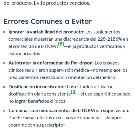
del producto. Evite productos vencidos.
Errores Comunes a Evitar
Ignorar la variabilidad del producto:
Los suplementos
comerciales muestran una discrepancia del 228-2186% en
[8]
el contenido de L-DOPA
—elija productos verificados y
estandarizados
Autotratar la enfermedad de Parkinson:
Los ensayos
clínicos requirieron supervisión médica—no reemplace los
medicamentos recetados sin orientación del médico
Dosificación inconsistente:
Los estudios utilizaron
[3]
dosificación diaria consistente
—el uso esporádico puede
no lograr beneficios clínicos
Combinar con medicamentos de L-DOPA sin supervisión:
Puede causar efectos excesivos de dopamina—siempre
coordine con su prescriptor