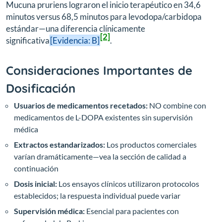
Mucuna pruriens lograron el inicio terapéutico en 34,6
minutos versus 68,5 minutos para levodopa/carbidopa
estándar—una diferencia clínicamente
[2]
significativa
[Evidencia: B]
.
Consideraciones Importantes de
Dosificación
Usuarios de medicamentos recetados:
NO combine con
medicamentos de L-DOPA existentes sin supervisión
médica
Extractos estandarizados:
Los productos comerciales
varían dramáticamente—vea la sección de calidad a
continuación
Dosis inicial:
Los ensayos clínicos utilizaron protocolos
establecidos; la respuesta individual puede variar
Supervisión médica:
Esencial para pacientes con