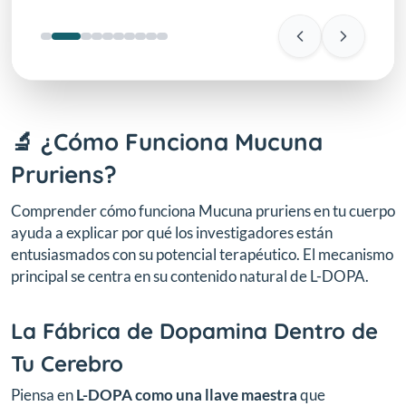
🔬 ¿Cómo Funciona Mucuna
Pruriens?
Comprender cómo funciona Mucuna pruriens en tu cuerpo
ayuda a explicar por qué los investigadores están
entusiasmados con su potencial terapéutico. El mecanismo
principal se centra en su contenido natural de L-DOPA.
La Fábrica de Dopamina Dentro de
Tu Cerebro
Piensa en
L-DOPA como una llave maestra
que