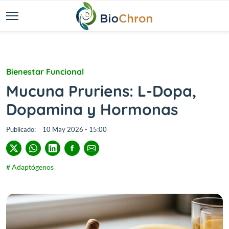
Bienestar Funcional
Mucuna Pruriens: L-Dopa,
Dopamina y Hormonas
Publicado:
10 May 2026 - 15:00
# Adaptógenos