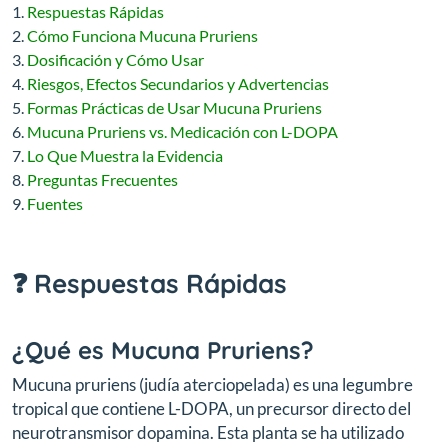
Respuestas Rápidas
Cómo Funciona Mucuna Pruriens
Dosificación y Cómo Usar
Riesgos, Efectos Secundarios y Advertencias
Formas Prácticas de Usar Mucuna Pruriens
Mucuna Pruriens vs. Medicación con L-DOPA
Lo Que Muestra la Evidencia
Preguntas Frecuentes
Fuentes
❓ Respuestas Rápidas
¿Qué es Mucuna Pruriens?
Mucuna pruriens (judía aterciopelada) es una legumbre
tropical que contiene L-DOPA, un precursor directo del
neurotransmisor dopamina. Esta planta se ha utilizado