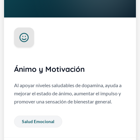
Ánimo y Motivación
Al apoyar niveles saludables de dopamina, ayuda a
mejorar el estado de ánimo, aumentar el impulso y
promover una sensación de bienestar general.
Salud Emocional