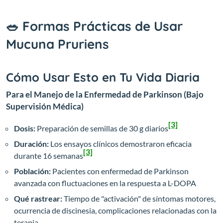
🥗 Formas Prácticas de Usar
Mucuna Pruriens
Cómo Usar Esto en Tu Vida Diaria
Para el Manejo de la Enfermedad de Parkinson (Bajo
Supervisión Médica)
[3]
Dosis:
Preparación de semillas de 30 g diarios
Duración:
Los ensayos clínicos demostraron eficacia
[3]
durante 16 semanas
Población:
Pacientes con enfermedad de Parkinson
avanzada con fluctuaciones en la respuesta a L-DOPA
Qué rastrear:
Tiempo de "activación" de síntomas motores,
ocurrencia de discinesia, complicaciones relacionadas con la
terapia