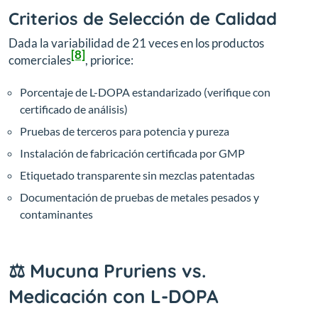
Criterios de Selección de Calidad
Dada la variabilidad de 21 veces en los productos
[8]
comerciales
, priorice:
Porcentaje de L-DOPA estandarizado (verifique con
certificado de análisis)
Pruebas de terceros para potencia y pureza
Instalación de fabricación certificada por GMP
Etiquetado transparente sin mezclas patentadas
Documentación de pruebas de metales pesados y
contaminantes
⚖️ Mucuna Pruriens vs.
Medicación con L-DOPA