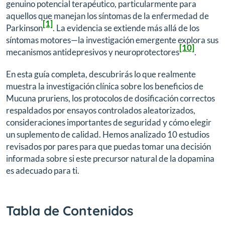
genuino potencial terapéutico, particularmente para
aquellos que manejan los síntomas de la enfermedad de
[1]
Parkinson
. La evidencia se extiende más allá de los
síntomas motores—la investigación emergente explora sus
[10]
mecanismos antidepresivos y neuroprotectores
.
En esta guía completa, descubrirás lo que realmente
muestra la investigación clínica sobre los beneficios de
Mucuna pruriens, los protocolos de dosificación correctos
respaldados por ensayos controlados aleatorizados,
consideraciones importantes de seguridad y cómo elegir
un suplemento de calidad. Hemos analizado 10 estudios
revisados por pares para que puedas tomar una decisión
informada sobre si este precursor natural de la dopamina
es adecuado para ti.
Tabla de Contenidos