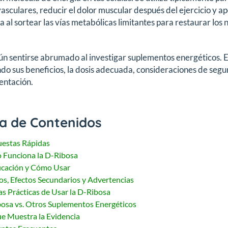
asculares, reducir el dolor muscular después del ejercicio y a
a al sortear las vías metabólicas limitantes para restaurar los
n sentirse abrumado al investigar suplementos energéticos. Es
do sus beneficios, la dosis adecuada, consideraciones de segu
entación.
a de Contenidos
estas Rápidas
Funciona la D-Ribosa
icación y Cómo Usar
os, Efectos Secundarios y Advertencias
s Prácticas de Usar la D-Ribosa
osa vs. Otros Suplementos Energéticos
e Muestra la Evidencia