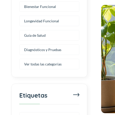
Bienestar Funcional
Longevidad Funcional
Guía de Salud
Diagnósticos y Pruebas
Ver todas las categorías
Etiquetas