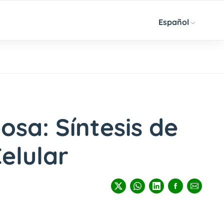
Español
osa: Síntesis de
elular