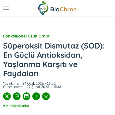
Fonksiyonel Uzun Ömür
Süperoksit Dismutaz (SOD):
En Güçlü Antioksidan,
Yaşlanma Karşıtı ve
Faydaları
Yayınlama:
24 Ocak 2026 - 15:00
Güncellenme:
27 Şubat 2026 - 15:33
# Antioksidanlar