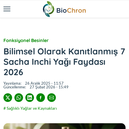
Fonksiyonel Besinler
Bilimsel Olarak Kanıtlanmış 7
Sacha Inchi Yağı Faydası
2026
Yayınlama:
26 Aralık 2025 - 11:57
Güncellenme:
27 Şubat 2026 - 15:49
# Sağlıklı Yağlar ve Kaynakları