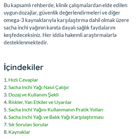
Bu kapsamlı rehberde, klinik çalışmalardan elde edilen
uygun dozajlar, güvenlik değerlendirmeleri ve diğer
omega-3 kaynaklarıyla karşılaştırma dahil olmak üzere
sacha inchi yağının kanıta dayalı sağlık faydalarını
keşfedeceksiniz. Her iddia hakemli araştırmalarla
desteklenmektedir.
İçindekiler
Hızlı Cevaplar
Sacha Inchi Yağı Nasıl Çalışır
Dozaj ve Kullanım Şekli
Riskler, Yan Etkiler ve Uyarılar
Sacha Inchi Yağını Kullanmanın Pratik Yolları
Sacha Inchi Yağı ve Balık Yağı Karşılaştırması
Sık Sorulan Sorular
Kaynaklar