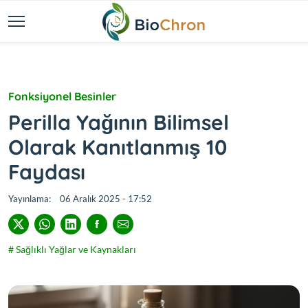
Fonksiyonel Besinler
Perilla Yağının Bilimsel
Olarak Kanıtlanmış 10
Faydası
Yayınlama:
06 Aralık 2025 - 17:52
# Sağlıklı Yağlar ve Kaynakları