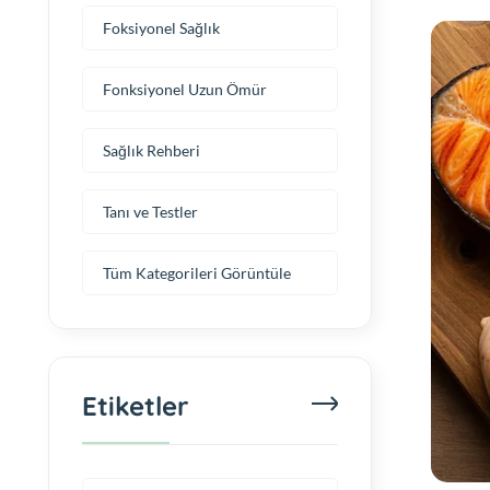
Foksiyonel Sağlık
Fonksiyonel Uzun Ömür
Sağlık Rehberi
Tanı ve Testler
Tüm Kategorileri Görüntüle
Etiketler