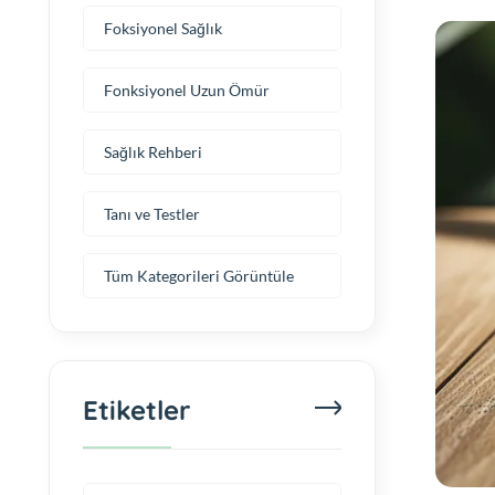
Foksiyonel Sağlık
Fonksiyonel Uzun Ömür
Sağlık Rehberi
Tanı ve Testler
Tüm Kategorileri Görüntüle
Etiketler