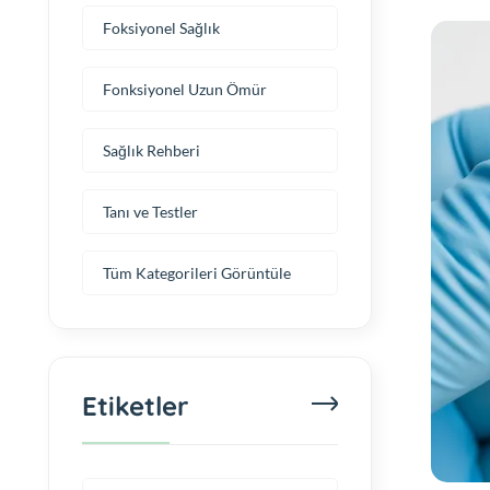
Foksiyonel Sağlık
Fonksiyonel Uzun Ömür
Sağlık Rehberi
Tanı ve Testler
Tüm Kategorileri Görüntüle
Etiketler