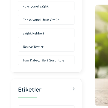
Foksiyonel Sağlık
Fonksiyonel Uzun Ömür
Sağlık Rehberi
Tanı ve Testler
Tüm Kategorileri Görüntüle
Etiketler