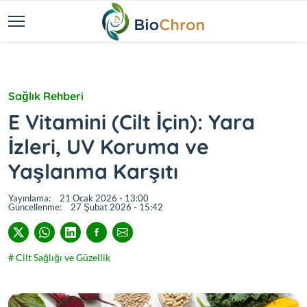
Sağlık Rehberi
E Vitamini (Cilt İçin): Yara
İzleri, UV Koruma ve
Yaşlanma Karşıtı
Yayınlama:
21 Ocak 2026 - 13:00
Güncellenme:
27 Şubat 2026 - 15:42
# Cilt Sağlığı ve Güzellik