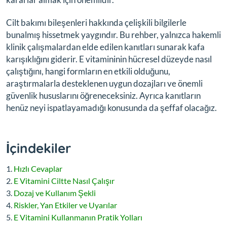
Cilt bakımı bileşenleri hakkında çelişkili bilgilerle
bunalmış hissetmek yaygındır. Bu rehber, yalnızca hakemli
klinik çalışmalardan elde edilen kanıtları sunarak kafa
karışıklığını giderir. E vitamininin hücresel düzeyde nasıl
çalıştığını, hangi formların en etkili olduğunu,
araştırmalarla desteklenen uygun dozajları ve önemli
güvenlik hususlarını öğreneceksiniz. Ayrıca kanıtların
henüz neyi ispatlayamadığı konusunda da şeffaf olacağız.
İçindekiler
Hızlı Cevaplar
E Vitamini Ciltte Nasıl Çalışır
Dozaj ve Kullanım Şekli
Riskler, Yan Etkiler ve Uyarılar
E Vitamini Kullanmanın Pratik Yolları