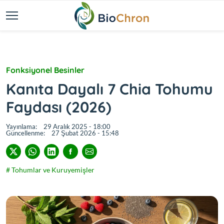
Fonksiyonel Besinler
Kanıta Dayalı 7 Chia Tohumu
Faydası (2026)
Yayınlama:
29 Aralık 2025 - 18:00
Güncellenme:
27 Şubat 2026 - 15:48
# Tohumlar ve Kuruyemişler