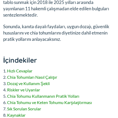
tablo sunmak için 2018 ile 2025 yılları arasında
yayınlanan 11 hakemli çalışmadan elde edilen bulguları
sentezlemektedir.
Sonunda, kanıta dayalı faydaları, uygun dozajı, güvenlik
hususlarını ve chia tohumlarını diyetinize dahil etmenin
pratik yollarını anlayacaksınız.
İçindekiler
Hızlı Cevaplar
Chia Tohumları Nasıl Çalışır
Dozaj ve Kullanım Şekli
Riskler ve Uyarılar
Chia Tohumu Kullanmanın Pratik Yolları
Chia Tohumu ve Keten Tohumu Karşılaştırması
Sık Sorulan Sorular
Kaynaklar