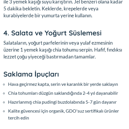
ile 3 yemek kaşığı suyu karıştırın. Jel benzeri olana kadar
5 dakika bekletin. Keklerde, krepelerde veya
kurabiyelerde bir yumurta yerine kullanın.
4. Salata ve Yoğurt Süslemesi
Salataların, yoğurt parfelerinin veya yulaf ezmesinin
üzerine 1 yemek kaşığı chia tohumu serpin. Hafif, fındıksı
lezzet çoğu yiyeceği bastırmadan tamamlar.
Saklama İpuçları
Hava geçirmez kapta, serin ve karanlık bir yerde saklayın
Chia tohumları düzgün saklandığında 2-4 yıl dayanabilir
Hazırlanmış chia pudingi buzdolabında 5-7 gün dayanır
Kalite güvencesi için organik, GDO'suz sertifikalı ürünler
tercih edin