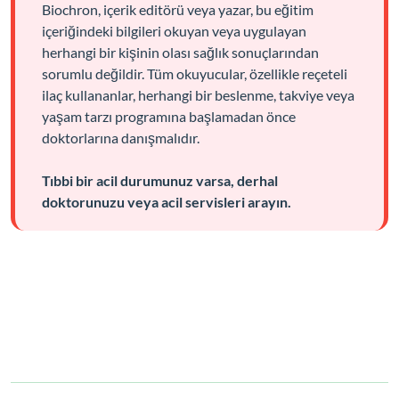
Biochron, içerik editörü veya yazar, bu eğitim
içeriğindeki bilgileri okuyan veya uygulayan
herhangi bir kişinin olası sağlık sonuçlarından
sorumlu değildir. Tüm okuyucular, özellikle reçeteli
ilaç kullananlar, herhangi bir beslenme, takviye veya
yaşam tarzı programına başlamadan önce
doktorlarına danışmalıdır.
Tıbbi bir acil durumunuz varsa, derhal
doktorunuzu veya acil servisleri arayın.