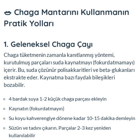
🥗 Chaga Mantarını Kullanmanın
Pratik Yolları
1. Geleneksel Chaga Çayı
Chaga tüketmenin zamanla kanıtlanmış yöntemi,
kurutulmuş parçaları suda kaynatmayı (fokurdatmamayı)
içerir. Bu, suda çözünür polisakkaritleri ve beta-glukanları
ekstrakte eder. Kaynatma bazı faydalı bileşikleri
bozabilir.
4 bardak suya 1-2 küçük chaga parçası ekleyin
Kaynatın (fokurdatmayın)
Su koyu kahverengiye dönene kadar 10-15 dakika demleyin
Süzün ve tadını çıkarın. Parçalar 2-3 kez yeniden
kullanılabilir