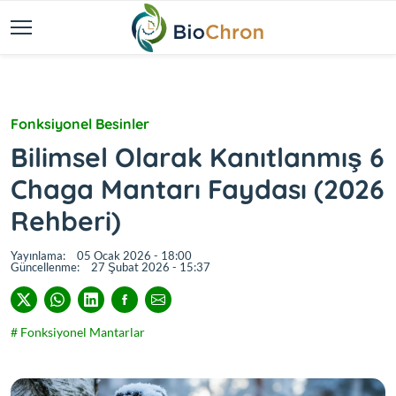
Fonksiyonel Besinler
Bilimsel Olarak Kanıtlanmış 6
Chaga Mantarı Faydası (2026
Rehberi)
Yayınlama:
05 Ocak 2026 - 18:00
Güncellenme:
27 Şubat 2026 - 15:37
# Fonksiyonel Mantarlar