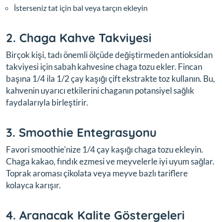
İsterseniz tat için bal veya tarçın ekleyin
2. Chaga Kahve Takviyesi
Birçok kişi, tadı önemli ölçüde değiştirmeden antioksidan
takviyesi için sabah kahvesine chaga tozu ekler. Fincan
başına 1/4 ila 1/2 çay kaşığı çift ekstrakte toz kullanın. Bu,
kahvenin uyarıcı etkilerini chaganın potansiyel sağlık
faydalarıyla birleştirir.
3. Smoothie Entegrasyonu
Favori smoothie'nize 1/4 çay kaşığı chaga tozu ekleyin.
Chaga kakao, fındık ezmesi ve meyvelerle iyi uyum sağlar.
Toprak aroması çikolata veya meyve bazlı tariflere
kolayca karışır.
4. Aranacak Kalite Göstergeleri