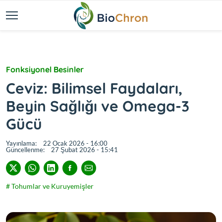
Fonksiyonel Besinler
Ceviz: Bilimsel Faydaları,
Beyin Sağlığı ve Omega-3
Gücü
Yayınlama:
22 Ocak 2026 - 16:00
Güncellenme:
27 Şubat 2026 - 15:41
# Tohumlar ve Kuruyemişler