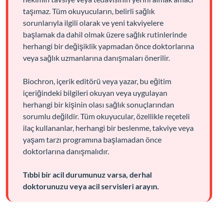
taşımaz. Tüm okuyucuların, belirli sağlık
sorunlarıyla ilgili olarak ve yeni takviyelere
başlamak da dahil olmak üzere sağlık rutinlerinde
herhangi bir değişiklik yapmadan önce doktorlarına
veya sağlık uzmanlarına danışmaları önerilir.
Biochron, içerik editörü veya yazar, bu eğitim
içeriğindeki bilgileri okuyan veya uygulayan
herhangi bir kişinin olası sağlık sonuçlarından
sorumlu değildir. Tüm okuyucular, özellikle reçeteli
ilaç kullananlar, herhangi bir beslenme, takviye veya
yaşam tarzı programına başlamadan önce
doktorlarına danışmalıdır.
Tıbbi bir acil durumunuz varsa, derhal
doktorunuzu veya acil servisleri arayın.