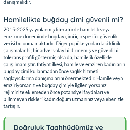
danışmalıdır.
Hamilelikte buğday çimi güvenli mi?
2015-2025 yayınlanmış literatürde hamilelik veya
emzirme döneminde buğday çimi için spesifik güvenlik
verisi bulunmamaktadır. Diğer popülasyonlardaki klinik
çalışmalar hiçbir advers olay bildirmemiş ve güvenli bir
tolerans profili göstermiş olsa da, hamilelik özellikle
çalışılmamıştır. İhtiyat ilkesi, hamile ve emziren kadınların
buğday çimi kullanmadan önce sağlık hizmeti
sağlayıcılarına danışmalarını önermektedir. Hamile veya
emziriyorsanız ve buğday çimiyle ilgileniyorsanız,
rejiminize eklemeden önce potansiyel faydaları ve
bilinmeyen riskleri kadın doğum uzmanınız veya ebenizle
tartışın.
Doğruluk Taahhüdümüz ve