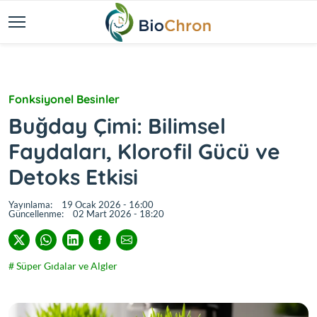
Fonksiyonel Besinler
Buğday Çimi: Bilimsel
Faydaları, Klorofil Gücü ve
Detoks Etkisi
Yayınlama:
19 Ocak 2026 - 16:00
Güncellenme:
02 Mart 2026 - 18:20
# Süper Gıdalar ve Algler