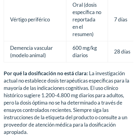
Oral (dosis
específica no
Vértigo periférico
reportada
7 días
en el
resumen)
Demencia vascular
600 mg/kg
28 días
(modelo animal)
diarios
Por qué la dosificación no está clara:
La investigación
actual no establece dosis terapéuticas específicas para la
mayoría de las indicaciones cognitivas. El uso clínico
histórico sugiere 1.200-4.800 mg diarios para adultos,
pero la dosis óptima no se ha determinado a través de
ensayos controlados recientes. Siempre siga las
instrucciones de la etiqueta del producto o consulte a un
proveedor de atención médica para la dosificación
apropiada.