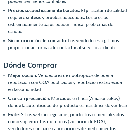
pueden ser menos confiables
Precios sospechosamente baratos:
El piracetam de calidad
requiere síntesis y pruebas adecuadas. Los precios
extremadamente bajos pueden indicar problemas de
calidad
Sin información de contacto:
Los vendedores legítimos
proporcionan formas de contactar al servicio al cliente
Dónde Comprar
Mejor opción:
Vendedores de nootrópicos de buena
reputación con COA publicados y reputación establecida
en la comunidad
Use con precaución:
Mercados en línea (Amazon, eBay)
donde la autenticidad del producto es más difícil de verificar
Evite:
Sitios web no regulados, productos comercializados
como suplementos dietéticos (violación de FDA),
vendedores que hacen afirmaciones de medicamentos