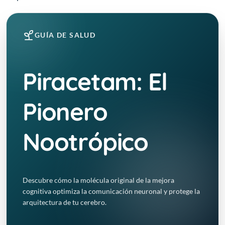
GUÍA DE SALUD
Piracetam: El
Pionero
Nootrópico
Descubre cómo la molécula original de la mejora
cognitiva optimiza la comunicación neuronal y protege la
arquitectura de tu cerebro.