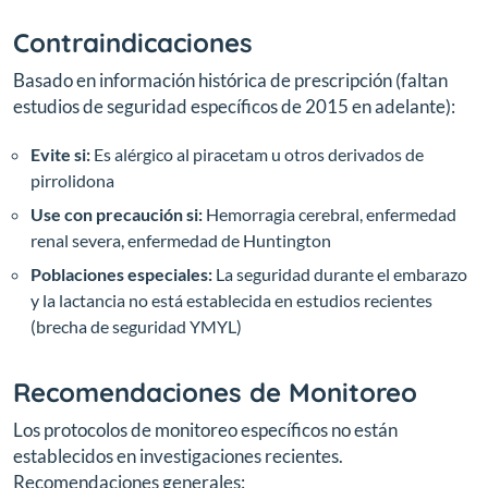
Contraindicaciones
Basado en información histórica de prescripción (faltan
estudios de seguridad específicos de 2015 en adelante):
Evite si:
Es alérgico al piracetam u otros derivados de
pirrolidona
Use con precaución si:
Hemorragia cerebral, enfermedad
renal severa, enfermedad de Huntington
Poblaciones especiales:
La seguridad durante el embarazo
y la lactancia no está establecida en estudios recientes
(brecha de seguridad YMYL)
Recomendaciones de Monitoreo
Los protocolos de monitoreo específicos no están
establecidos en investigaciones recientes.
Recomendaciones generales: