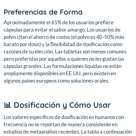
Preferencias de Forma
Aproximadamente el 65% de los usuarios prefiere
cápsulas para evitar el sabor amargo. Los usuarios de
polvo citan el ahorro de costos (el polvo es 40-50% más
barato por dosis) y la flexibilidad de dosificación como
razones de su elección. Las tabletas son menos comunes
pero preferidas por aquellos a quienes no les gustan las
cápsulas grandes. Las formulaciones líquidas no están
ampliamente disponibles en EE.UU. pero existen en
algunos países europeos como soluciones orales.
📊 Dosificación y Cómo Usar
Los valores específicos de dosificación en humanos con
frecuencia no se reportan de manera consistente en
estudios de metaanálisis recientes. La tabla a continuación