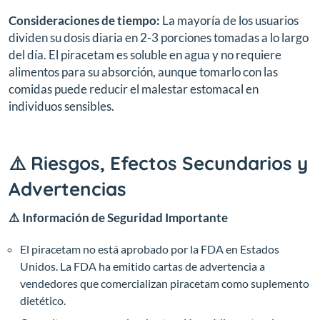
Consideraciones de tiempo:
La mayoría de los usuarios
dividen su dosis diaria en 2-3 porciones tomadas a lo largo
del día. El piracetam es soluble en agua y no requiere
alimentos para su absorción, aunque tomarlo con las
comidas puede reducir el malestar estomacal en
individuos sensibles.
⚠️ Riesgos, Efectos Secundarios y
Advertencias
⚠️ Información de Seguridad Importante
El piracetam no está aprobado por la FDA en Estados
Unidos. La FDA ha emitido cartas de advertencia a
vendedores que comercializan piracetam como suplemento
dietético.