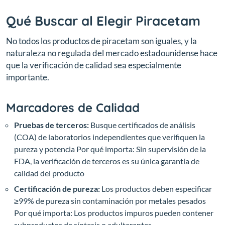
Qué Buscar al Elegir Piracetam
No todos los productos de piracetam son iguales, y la
naturaleza no regulada del mercado estadounidense hace
que la verificación de calidad sea especialmente
importante.
Marcadores de Calidad
Pruebas de terceros:
Busque certificados de análisis
(COA) de laboratorios independientes que verifiquen la
pureza y potencia
Por qué importa: Sin supervisión de la
FDA, la verificación de terceros es su única garantía de
calidad del producto
Certificación de pureza:
Los productos deben especificar
≥99% de pureza sin contaminación por metales pesados
Por qué importa: Los productos impuros pueden contener
subproductos de síntesis o adulterantes