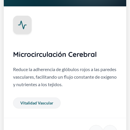
Microcirculación Cerebral
Reduce la adherencia de glóbulos rojos a las paredes
vasculares, facilitando un flujo constante de oxígeno
y nutrientes a los tejidos.
Vitalidad Vascular