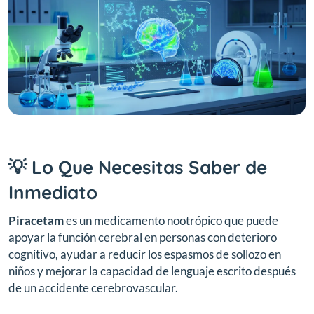
💡 Lo Que Necesitas Saber de
Inmediato
Piracetam
es un medicamento nootrópico que puede
apoyar la función cerebral en personas con deterioro
cognitivo, ayudar a reducir los espasmos de sollozo en
niños y mejorar la capacidad de lenguaje escrito después
de un accidente cerebrovascular.