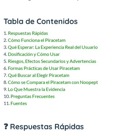
Tabla de Contenidos
Respuestas Rápidas
Cómo Funciona el Piracetam
Qué Esperar: La Experiencia Real del Usuario
Dosificación y Cómo Usar
Riesgos, Efectos Secundarios y Advertencias
Formas Prácticas de Usar Piracetam
Qué Buscar al Elegir Piracetam
Cómo se Compara el Piracetam con Noopept
Lo Que Muestra la Evidencia
Preguntas Frecuentes
Fuentes
❓ Respuestas Rápidas