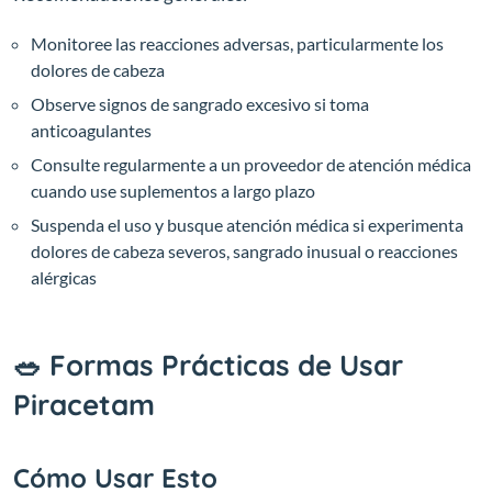
Monitoree las reacciones adversas, particularmente los
dolores de cabeza
Observe signos de sangrado excesivo si toma
anticoagulantes
Consulte regularmente a un proveedor de atención médica
cuando use suplementos a largo plazo
Suspenda el uso y busque atención médica si experimenta
dolores de cabeza severos, sangrado inusual o reacciones
alérgicas
🥗 Formas Prácticas de Usar
Piracetam
Cómo Usar Esto