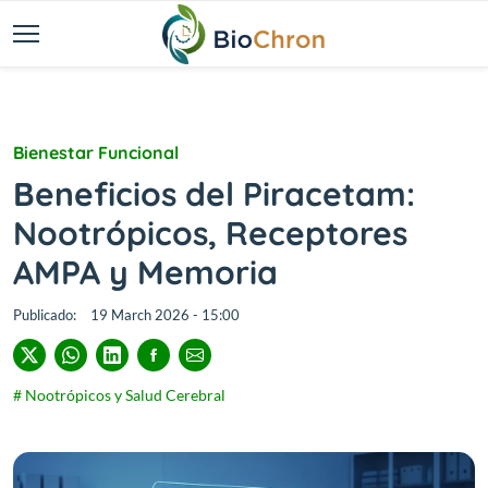
Bienestar Funcional
Beneficios del Piracetam:
Nootrópicos, Receptores
AMPA y Memoria
Publicado:
19 March 2026 - 15:00
# Nootrópicos y Salud Cerebral