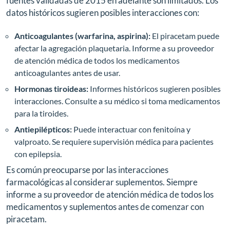
fuentes validadas de 2015 en adelante son limitados. Los
datos históricos sugieren posibles interacciones con:
Anticoagulantes (warfarina, aspirina):
El piracetam puede
afectar la agregación plaquetaria. Informe a su proveedor
de atención médica de todos los medicamentos
anticoagulantes antes de usar.
Hormonas tiroideas:
Informes históricos sugieren posibles
interacciones. Consulte a su médico si toma medicamentos
para la tiroides.
Antiepilépticos:
Puede interactuar con fenitoína y
valproato. Se requiere supervisión médica para pacientes
con epilepsia.
Es común preocuparse por las interacciones
farmacológicas al considerar suplementos. Siempre
informe a su proveedor de atención médica de todos los
medicamentos y suplementos antes de comenzar con
piracetam.