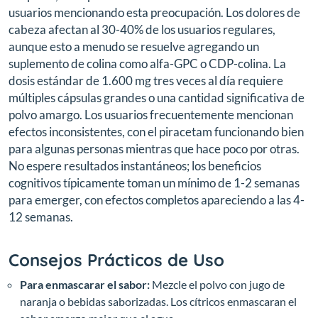
usuarios mencionando esta preocupación. Los dolores de
cabeza afectan al 30-40% de los usuarios regulares,
aunque esto a menudo se resuelve agregando un
suplemento de colina como alfa-GPC o CDP-colina. La
dosis estándar de 1.600 mg tres veces al día requiere
múltiples cápsulas grandes o una cantidad significativa de
polvo amargo. Los usuarios frecuentemente mencionan
efectos inconsistentes, con el piracetam funcionando bien
para algunas personas mientras que hace poco por otras.
No espere resultados instantáneos; los beneficios
cognitivos típicamente toman un mínimo de 1-2 semanas
para emerger, con efectos completos apareciendo a las 4-
12 semanas.
Consejos Prácticos de Uso
Para enmascarar el sabor:
Mezcle el polvo con jugo de
naranja o bebidas saborizadas. Los cítricos enmascaran el