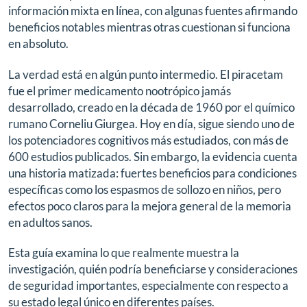
información mixta en línea, con algunas fuentes afirmando
beneficios notables mientras otras cuestionan si funciona
en absoluto.
La verdad está en algún punto intermedio. El piracetam
fue el primer medicamento nootrópico jamás
desarrollado, creado en la década de 1960 por el químico
rumano Corneliu Giurgea. Hoy en día, sigue siendo uno de
los potenciadores cognitivos más estudiados, con más de
600 estudios publicados. Sin embargo, la evidencia cuenta
una historia matizada: fuertes beneficios para condiciones
específicas como los espasmos de sollozo en niños, pero
efectos poco claros para la mejora general de la memoria
en adultos sanos.
Esta guía examina lo que realmente muestra la
investigación, quién podría beneficiarse y consideraciones
de seguridad importantes, especialmente con respecto a
su estado legal único en diferentes países.