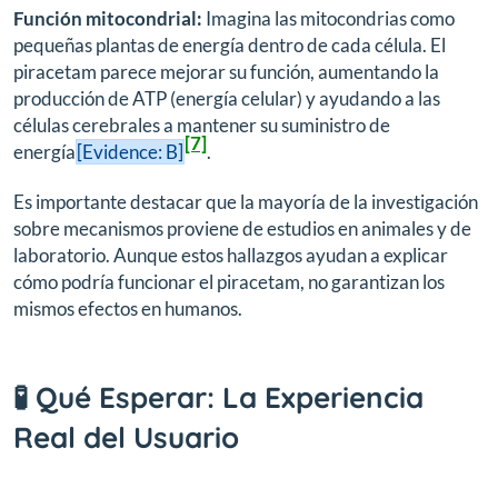
Función mitocondrial:
Imagina las mitocondrias como
pequeñas plantas de energía dentro de cada célula. El
piracetam parece mejorar su función, aumentando la
producción de ATP (energía celular) y ayudando a las
células cerebrales a mantener su suministro de
[7]
energía
[Evidence: B]
.
Es importante destacar que la mayoría de la investigación
sobre mecanismos proviene de estudios en animales y de
laboratorio. Aunque estos hallazgos ayudan a explicar
cómo podría funcionar el piracetam, no garantizan los
mismos efectos en humanos.
🧪 Qué Esperar: La Experiencia
Real del Usuario