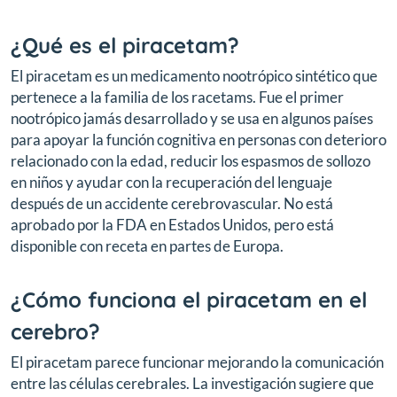
¿Qué es el piracetam?
El piracetam es un medicamento nootrópico sintético que
pertenece a la familia de los racetams. Fue el primer
nootrópico jamás desarrollado y se usa en algunos países
para apoyar la función cognitiva en personas con deterioro
relacionado con la edad, reducir los espasmos de sollozo
en niños y ayudar con la recuperación del lenguaje
después de un accidente cerebrovascular. No está
aprobado por la FDA en Estados Unidos, pero está
disponible con receta en partes de Europa.
¿Cómo funciona el piracetam en el
cerebro?
El piracetam parece funcionar mejorando la comunicación
entre las células cerebrales. La investigación sugiere que