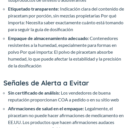
Etiquetado transparente:
Indicación clara del contenido de
piracetam por porción, sin mezclas propietarias
Por qué
importa: Necesita saber exactamente cuánto está tomando
para seguir la guía de dosificación
Empaque de almacenamiento adecuado:
Contenedores
resistentes a la humedad, especialmente para formas en
polvo
Por qué importa: El polvo de piracetam absorbe
humedad, lo que puede afectar la estabilidad y la precisión
de la dosificación
Señales de Alerta a Evitar
Sin certificado de análisis:
Los vendedores de buena
reputación proporcionan COA a pedido o en su sitio web
Afirmaciones de salud en el empaque:
Legalmente, el
piracetam no puede hacer afirmaciones de medicamento en
EE.UU. Los productos que hacen afirmaciones audaces