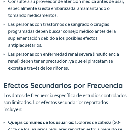
Consulte a su proveedor de atención médica antes de usar,
especialmente si está embarazada, amamantando o
tomando medicamentos.
Las personas con trastornos de sangrado o cirugías
programadas deben buscar consejo médico antes de la
suplementación debido a los posibles efectos
antiplaquetarios.
Las personas con enfermedad renal severa (insuficiencia
renal) deben tener precaución, ya que el piracetam se
excreta a través de los riñones.
Efectos Secundarios por Frecuencia
Los datos de frecuencia específica de estudios controlados
son limitados. Los efectos secundarios reportados
incluyen:
Quejas comunes de los usuarios:
Dolores de cabeza (30-
40% de los usuarios regulares reportan esto; a menudo se