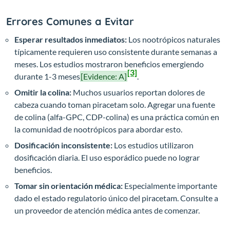
Errores Comunes a Evitar
Esperar resultados inmediatos:
Los nootrópicos naturales
típicamente requieren uso consistente durante semanas a
meses. Los estudios mostraron beneficios emergiendo
[3]
durante 1-3 meses
[Evidence: A]
.
Omitir la colina:
Muchos usuarios reportan dolores de
cabeza cuando toman piracetam solo. Agregar una fuente
de colina (alfa-GPC, CDP-colina) es una práctica común en
la comunidad de nootrópicos para abordar esto.
Dosificación inconsistente:
Los estudios utilizaron
dosificación diaria. El uso esporádico puede no lograr
beneficios.
Tomar sin orientación médica:
Especialmente importante
dado el estado regulatorio único del piracetam. Consulte a
un proveedor de atención médica antes de comenzar.