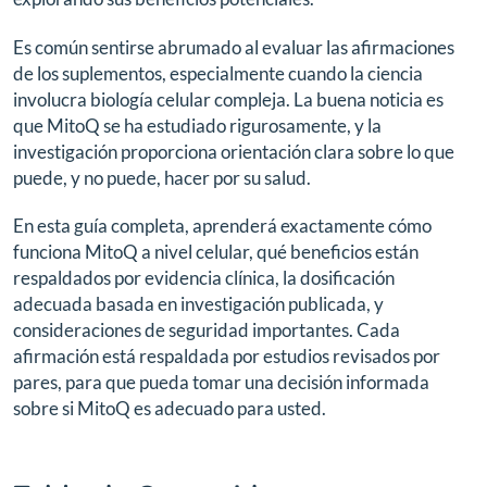
Es común sentirse abrumado al evaluar las afirmaciones
de los suplementos, especialmente cuando la ciencia
involucra biología celular compleja. La buena noticia es
que MitoQ se ha estudiado rigurosamente, y la
investigación proporciona orientación clara sobre lo que
puede, y no puede, hacer por su salud.
En esta guía completa, aprenderá exactamente cómo
funciona MitoQ a nivel celular, qué beneficios están
respaldados por evidencia clínica, la dosificación
adecuada basada en investigación publicada, y
consideraciones de seguridad importantes. Cada
afirmación está respaldada por estudios revisados por
pares, para que pueda tomar una decisión informada
sobre si MitoQ es adecuado para usted.