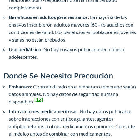
completamente.
Beneficios en adultos jóvenes sanos:
La mayoría de los
ensayos inscribieron adultos mayores (60+) o aquellos con
condiciones de salud. Los beneficios en poblaciones jóvenes
y sanas no están probados.
Uso pediátrico:
No hay ensayos publicados en niños o
adolescentes.
Donde Se Necesita Precaución
Embarazo:
Contraindicado en el embarazo temprano según
datos animales. No hay datos de seguridad humana
[12]
disponibles.
Interacciones medicamentosas:
No hay datos publicados
sobre interacciones con anticoagulantes, agentes
antiplaquetarios u otros medicamentos comunes. Consulte
al médico antes de combinar con medicamentos.