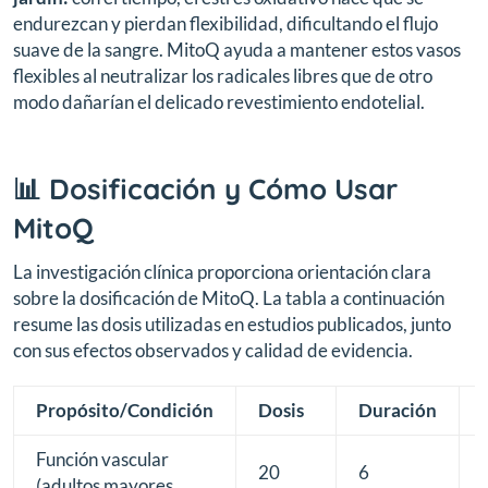
endurezcan y pierdan flexibilidad, dificultando el flujo
suave de la sangre. MitoQ ayuda a mantener estos vasos
flexibles al neutralizar los radicales libres que de otro
modo dañarían el delicado revestimiento endotelial.
📊 Dosificación y Cómo Usar
MitoQ
La investigación clínica proporciona orientación clara
sobre la dosificación de MitoQ. La tabla a continuación
resume las dosis utilizadas en estudios publicados, junto
con sus efectos observados y calidad de evidencia.
Propósito/Condición
Dosis
Duración
Función vascular
20
6
(adultos mayores