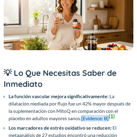
💡 Lo Que Necesitas Saber de
Inmediato
La función vascular mejora significativamente:
La
dilatación mediada por flujo fue un 42% mayor después de
la suplementación con MitoQ en comparación con el
[1]
placebo en adultos mayores sanos.
[Evidence: B]
Los marcadores de estrés oxidativo se reducen:
El
metaanálisis de 27 estudios encontró una reducción