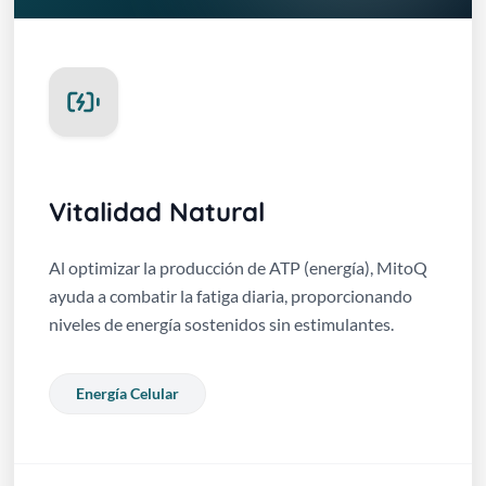
Vitalidad Natural
Al optimizar la producción de ATP (energía), MitoQ
ayuda a combatir la fatiga diaria, proporcionando
niveles de energía sostenidos sin estimulantes.
Energía Celular