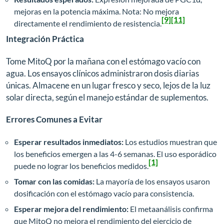
mejoras en la potencia máxima. Nota: No mejora
[9]
[11]
directamente el rendimiento de resistencia.
Integración Práctica
Tome MitoQ por la mañana con el estómago vacío con
agua. Los ensayos clínicos administraron dosis diarias
únicas. Almacene en un lugar fresco y seco, lejos de la luz
solar directa, según el manejo estándar de suplementos.
Errores Comunes a Evitar
Esperar resultados inmediatos:
Los estudios muestran que
los beneficios emergen a las 4-6 semanas. El uso esporádico
[1]
puede no lograr los beneficios medidos.
Tomar con las comidas:
La mayoría de los ensayos usaron
dosificación con el estómago vacío para consistencia.
Esperar mejora del rendimiento:
El metaanálisis confirma
que MitoQ no mejora el rendimiento del ejercicio de