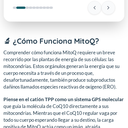
🔬 ¿Cómo Funciona MitoQ?
Comprender cómo funciona MitoQ requiere un breve
recorrido por las plantas de energía de sus células: las
mitocondrias. Estos orgánulos generan la energía que su
cuerpo necesita a través de un proceso que,
desafortunadamente, también produce subproductos
dañinos llamados especies reactivas de oxígeno (ERO).
Piense en el catión TPP como un sistema GPS molecular
que guía la molécula de CoQ10 directamente a sus
mitocondrias. Mientras que el CoQ10 regular vaga por
todo su cuerpo esperando llegar a su destino, la carga
positiva de MitoQ actúa como un imán, atraída