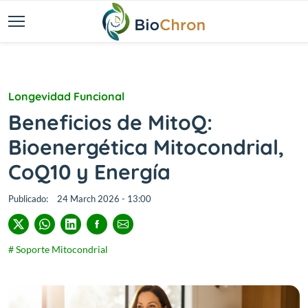
Longevidad Funcional
Beneficios de MitoQ:
Bioenergética Mitocondrial,
CoQ10 y Energía
Publicado:
24 March 2026 - 13:00
# Soporte Mitocondrial