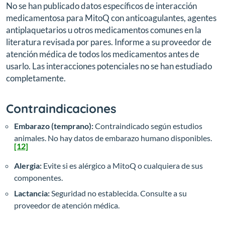
No se han publicado datos específicos de interacción
medicamentosa para MitoQ con anticoagulantes, agentes
antiplaquetarios u otros medicamentos comunes en la
literatura revisada por pares. Informe a su proveedor de
atención médica de todos los medicamentos antes de
usarlo. Las interacciones potenciales no se han estudiado
completamente.
Contraindicaciones
Embarazo (temprano):
Contraindicado según estudios
animales. No hay datos de embarazo humano disponibles.
[12]
Alergia:
Evite si es alérgico a MitoQ o cualquiera de sus
componentes.
Lactancia:
Seguridad no establecida. Consulte a su
proveedor de atención médica.