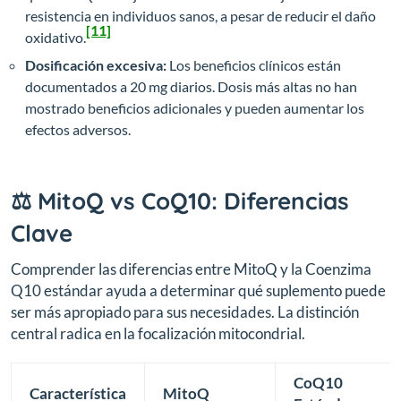
resistencia en individuos sanos, a pesar de reducir el daño
[11]
oxidativo.
Dosificación excesiva:
Los beneficios clínicos están
documentados a 20 mg diarios. Dosis más altas no han
mostrado beneficios adicionales y pueden aumentar los
efectos adversos.
⚖️ MitoQ vs CoQ10: Diferencias
Clave
Comprender las diferencias entre MitoQ y la Coenzima
Q10 estándar ayuda a determinar qué suplemento puede
ser más apropiado para sus necesidades. La distinción
central radica en la focalización mitocondrial.
CoQ10
Característica
MitoQ