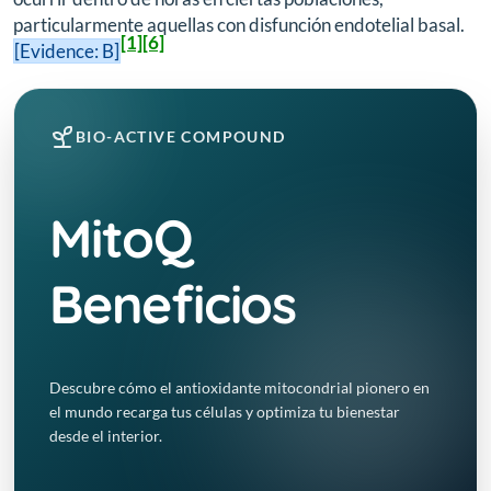
particularmente aquellas con disfunción endotelial basal.
[1]
[6]
[Evidence: B]
BIO-ACTIVE COMPOUND
MitoQ
Beneficios
Descubre cómo el antioxidante mitocondrial pionero en
el mundo recarga tus células y optimiza tu bienestar
desde el interior.