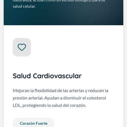
salud celular.
Salud Cardiovascular
Mejoran la flexibilidad de las arterias y reducen la
presión arterial. Ayudan a disminuir el colesterol
LDL, protegiendo la salud del corazón.
Corazón Fuerte