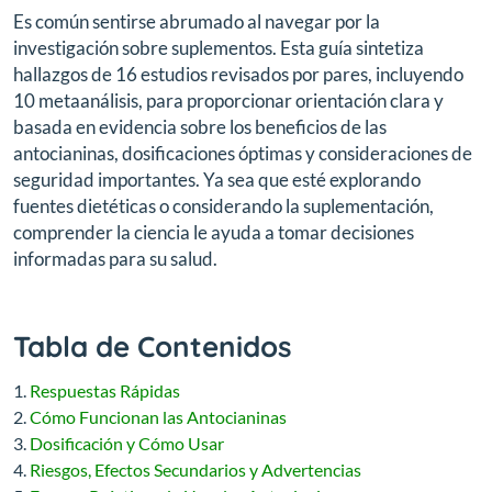
Es común sentirse abrumado al navegar por la
investigación sobre suplementos. Esta guía sintetiza
hallazgos de 16 estudios revisados por pares, incluyendo
10 metaanálisis, para proporcionar orientación clara y
basada en evidencia sobre los beneficios de las
antocianinas, dosificaciones óptimas y consideraciones de
seguridad importantes. Ya sea que esté explorando
fuentes dietéticas o considerando la suplementación,
comprender la ciencia le ayuda a tomar decisiones
informadas para su salud.
Tabla de Contenidos
Respuestas Rápidas
Cómo Funcionan las Antocianinas
Dosificación y Cómo Usar
Riesgos, Efectos Secundarios y Advertencias