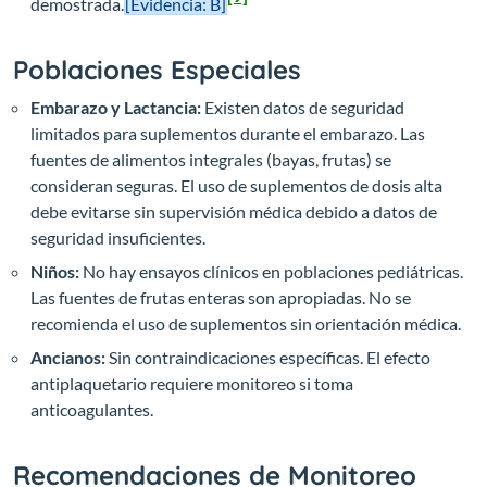
demostrada.
[Evidencia: B]
Poblaciones Especiales
Embarazo y Lactancia:
Existen datos de seguridad
limitados para suplementos durante el embarazo. Las
fuentes de alimentos integrales (bayas, frutas) se
consideran seguras. El uso de suplementos de dosis alta
debe evitarse sin supervisión médica debido a datos de
seguridad insuficientes.
Niños:
No hay ensayos clínicos en poblaciones pediátricas.
Las fuentes de frutas enteras son apropiadas. No se
recomienda el uso de suplementos sin orientación médica.
Ancianos:
Sin contraindicaciones específicas. El efecto
antiplaquetario requiere monitoreo si toma
anticoagulantes.
Recomendaciones de Monitoreo