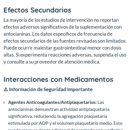
Efectos Secundarios
La mayoría de los estudios de intervención no reportan
efectos adversos significativos de la suplementación con
antocianinas. Los datos específicos de frecuencia de
efectos secundarios de las fuentes revisadas son limitados.
Puede ocurrir malestar gastrointestinal menor con dosis
altas. Si experimenta reacciones adversas, suspenda el uso
y consulte a su proveedor de atención médica.
Interacciones con Medicamentos
⚠️ Información de Seguridad Importante
Agentes Anticoagulantes/Antiplaquetarios:
Las
antocianinas demuestran actividad antiplaquetaria
significativa, reduciendo la agregación plaquetaria
estimulada por ADP y el volumen plaquetario medio. Esto
puede crear un riesgo adicional de sangrado con warfarina,