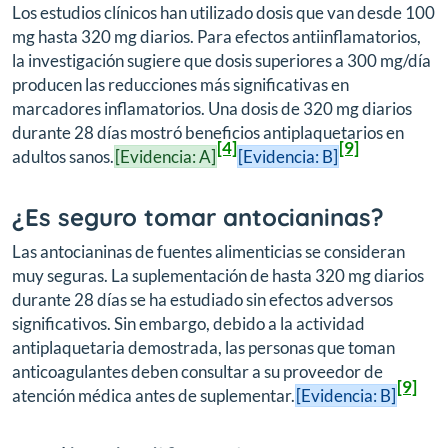
Los estudios clínicos han utilizado dosis que van desde 100
mg hasta 320 mg diarios. Para efectos antiinflamatorios,
la investigación sugiere que dosis superiores a 300 mg/día
producen las reducciones más significativas en
marcadores inflamatorios. Una dosis de 320 mg diarios
durante 28 días mostró beneficios antiplaquetarios en
[4]
[9]
adultos sanos.
[Evidencia: A]
[Evidencia: B]
¿Es seguro tomar antocianinas?
Las antocianinas de fuentes alimenticias se consideran
muy seguras. La suplementación de hasta 320 mg diarios
durante 28 días se ha estudiado sin efectos adversos
significativos. Sin embargo, debido a la actividad
antiplaquetaria demostrada, las personas que toman
anticoagulantes deben consultar a su proveedor de
[9]
atención médica antes de suplementar.
[Evidencia: B]