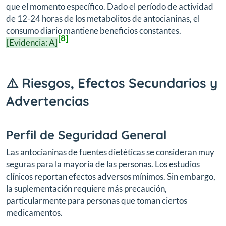
que el momento específico. Dado el período de actividad
de 12-24 horas de los metabolitos de antocianinas, el
consumo diario mantiene beneficios constantes.
[8]
[Evidencia: A]
⚠️ Riesgos, Efectos Secundarios y
Advertencias
Perfil de Seguridad General
Las antocianinas de fuentes dietéticas se consideran muy
seguras para la mayoría de las personas. Los estudios
clínicos reportan efectos adversos mínimos. Sin embargo,
la suplementación requiere más precaución,
particularmente para personas que toman ciertos
medicamentos.