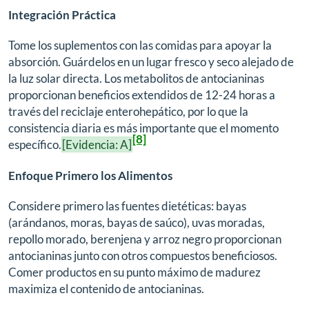
Integración Práctica
Tome los suplementos con las comidas para apoyar la
absorción. Guárdelos en un lugar fresco y seco alejado de
la luz solar directa. Los metabolitos de antocianinas
proporcionan beneficios extendidos de 12-24 horas a
través del reciclaje enterohepático, por lo que la
consistencia diaria es más importante que el momento
[8]
específico.
[Evidencia: A]
Enfoque Primero los Alimentos
Considere primero las fuentes dietéticas: bayas
(arándanos, moras, bayas de saúco), uvas moradas,
repollo morado, berenjena y arroz negro proporcionan
antocianinas junto con otros compuestos beneficiosos.
Comer productos en su punto máximo de madurez
maximiza el contenido de antocianinas.