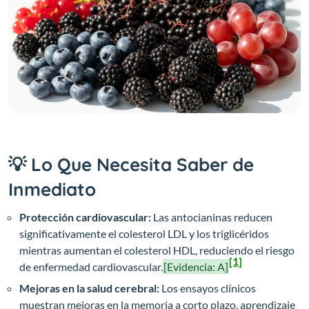
💡 Lo Que Necesita Saber de
Inmediato
Protección cardiovascular:
Las antocianinas reducen
significativamente el colesterol LDL y los triglicéridos
mientras aumentan el colesterol HDL, reduciendo el riesgo
[1]
de enfermedad cardiovascular.
[Evidencia: A]
Mejoras en la salud cerebral:
Los ensayos clínicos
muestran mejoras en la memoria a corto plazo, aprendizaje