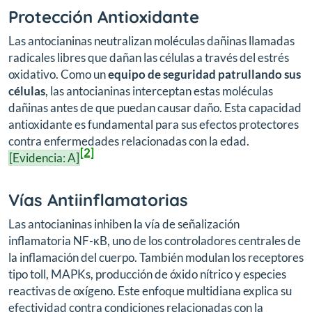
Protección Antioxidante
Las antocianinas neutralizan moléculas dañinas llamadas
radicales libres que dañan las células a través del estrés
oxidativo. Como un
equipo de seguridad patrullando sus
células
, las antocianinas interceptan estas moléculas
dañinas antes de que puedan causar daño. Esta capacidad
antioxidante es fundamental para sus efectos protectores
contra enfermedades relacionadas con la edad.
[2]
[Evidencia: A]
Vías Antiinflamatorias
Las antocianinas inhiben la vía de señalización
inflamatoria NF-κB, uno de los controladores centrales de
la inflamación del cuerpo. También modulan los receptores
tipo toll, MAPKs, producción de óxido nítrico y especies
reactivas de oxígeno. Este enfoque multidiana explica su
efectividad contra condiciones relacionadas con la