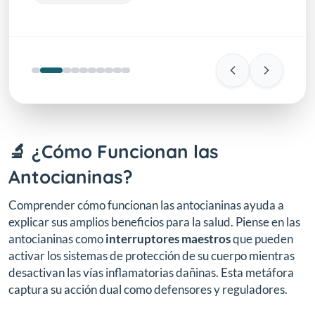
🔬 ¿Cómo Funcionan las
Antocianinas?
Comprender cómo funcionan las antocianinas ayuda a
explicar sus amplios beneficios para la salud. Piense en las
antocianinas como
interruptores maestros
que pueden
activar los sistemas de protección de su cuerpo mientras
desactivan las vías inflamatorias dañinas. Esta metáfora
captura su acción dual como defensores y reguladores.