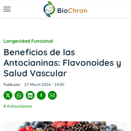
Longevidad Funcional
Beneficios de las
Antocianinas: Flavonoides y
Salud Vascular
Publicado:
27 March 2026 - 14:00
# Antioxidantes