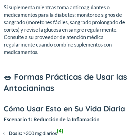
Si suplementa mientras toma anticoagulantes o
medicamentos para la diabetes: monitoree signos de
sangrado (moretones fáciles, sangrado prolongado de
cortes) y revise la glucosa en sangre regularmente.
Consulte a su proveedor de atención médica
regularmente cuando combine suplementos con
medicamentos.
🥗 Formas Prácticas de Usar las
Antocianinas
Cómo Usar Esto en Su Vida Diaria
Escenario 1: Reducción de la Inflamación
[4]
Dosis:
>300 mg diarios