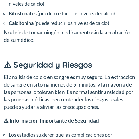
niveles de calcio)
Bifosfonatos
(pueden reducir los niveles de calcio)
Calcitonina
(puede reducir los niveles de calcio)
No deje de tomar ningún medicamento sin la aprobación
de su médico.
⚠️ Seguridad y Riesgos
El análisis de calcio en sangre es muy seguro. La extracción
de sangre en sí toma menos de 5 minutos, y la mayoría de
las personas lo toleran bien. Es normal sentir ansiedad por
las pruebas médicas, pero entender los riesgos reales
puede ayudar a aliviar las preocupaciones.
⚠️ Información Importante de Seguridad
Los estudios sugieren que las complicaciones por