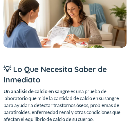
💡 Lo Que Necesita Saber de
Inmediato
Un análisis de calcio en sangre
es una prueba de
laboratorio que mide la cantidad de calcio en su sangre
para ayudar a detectar trastornos óseos, problemas de
paratiroides, enfermedad renal y otras condiciones que
afectan el equilibrio de calcio de su cuerpo.