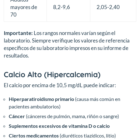
mayores de
8,2-9,6
2,05-2,40
70
Importante:
Los rangos normales varían según el
laboratorio. Siempre verifique los valores de referencia
específicos de su laboratorio impresos en su informe de
resultados.
Calcio Alto (Hipercalcemia)
El calcio por encima de 10,5 mg/dL puede indicar:
Hiperparatiroidismo primario
(causa más común en
pacientes ambulatorios)
Cáncer
(cánceres de pulmón, mama, riñón o sangre)
Suplementos excesivos de vitamina D o calcio
Ciertos medicamentos
(diuréticos tiazídicos, litio)