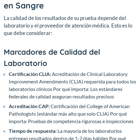
en Sangre
La calidad de los resultados de su prueba depende del
laboratorio y el proveedor de atención médica. Esto es lo
que debe considerar:
Marcadores de Calidad del
Laboratorio
Certificación CLIA:
Acreditación de Clinical Laboratory
Improvement Amendments (CLIA) requerida para todos los
laboratorios clínicos
Por qué importa: Los estándares
federales de calidad aseguran resultados precisos
Acreditación CAP:
Certificación del College of American
Pathologists (estándar más alto que solo CLIA)
Por qué
importa: Pruebas de competencia rigurosas e inspecciones
Tiempo de respuesta:
La mayoría de los laboratorios
entregan resultados dentro de 1-2 días hábiles
Por qué