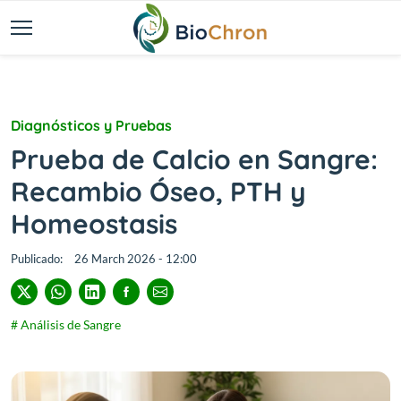
Diagnósticos y Pruebas
Prueba de Calcio en Sangre:
Recambio Óseo, PTH y
Homeostasis
Publicado:
26 March 2026 - 12:00
# Análisis de Sangre