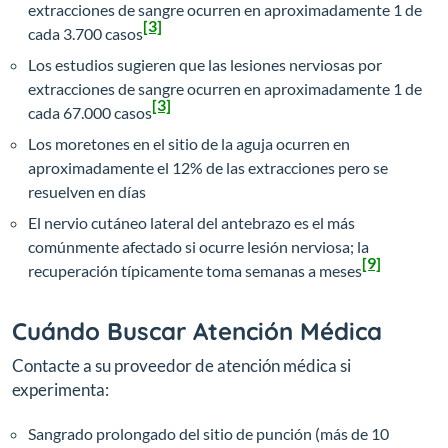
extracciones de sangre ocurren en aproximadamente 1 de
[3]
cada 3.700 casos
Los estudios sugieren que las lesiones nerviosas por
extracciones de sangre ocurren en aproximadamente 1 de
[3]
cada 67.000 casos
Los moretones en el sitio de la aguja ocurren en
aproximadamente el 12% de las extracciones pero se
resuelven en días
El nervio cutáneo lateral del antebrazo es el más
comúnmente afectado si ocurre lesión nerviosa; la
[9]
recuperación típicamente toma semanas a meses
Cuándo Buscar Atención Médica
Contacte a su proveedor de atención médica si
experimenta:
Sangrado prolongado del sitio de punción (más de 10