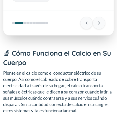
🔬 Cómo Funciona el Calcio en Su
Cuerpo
Piense en el calcio como el conductor eléctrico de su
cuerpo. Así como el cableado de cobre transporta
electricidad a través de su hogar, el calcio transporta
señales eléctricas que le dicen a su corazón cuándo latir, a
sus músculos cuándo contraerse y a sus nervios cuándo
disparar. Sin la cantidad correcta de calcio en su sangre,
estos sistemas vitales funcionarían mal.