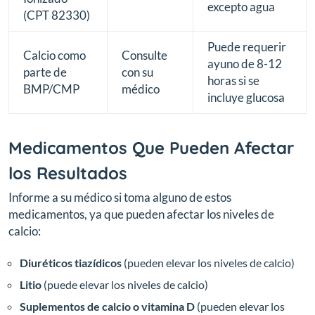
excepto agua
(CPT 82330)
Puede requerir
Calcio como
Consulte
ayuno de 8-12
parte de
con su
horas si se
BMP/CMP
médico
incluye glucosa
Medicamentos Que Pueden Afectar
los Resultados
Informe a su médico si toma alguno de estos
medicamentos, ya que pueden afectar los niveles de
calcio:
Diuréticos tiazídicos
(pueden elevar los niveles de calcio)
Litio
(puede elevar los niveles de calcio)
Suplementos de calcio o vitamina D
(pueden elevar los