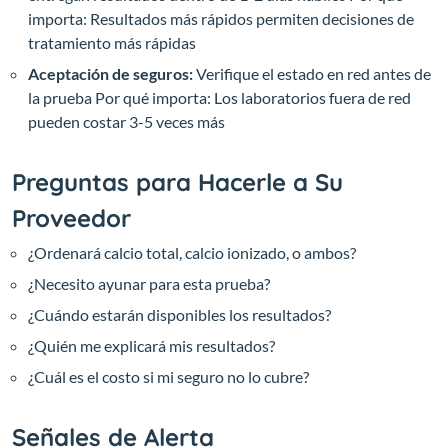
importa: Resultados más rápidos permiten decisiones de
tratamiento más rápidas
Aceptación de seguros:
Verifique el estado en red antes de
la prueba
Por qué importa: Los laboratorios fuera de red
pueden costar 3-5 veces más
Preguntas para Hacerle a Su
Proveedor
¿Ordenará calcio total, calcio ionizado, o ambos?
¿Necesito ayunar para esta prueba?
¿Cuándo estarán disponibles los resultados?
¿Quién me explicará mis resultados?
¿Cuál es el costo si mi seguro no lo cubre?
Señales de Alerta