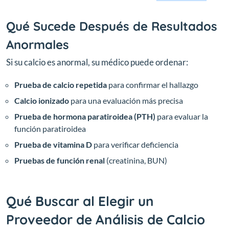
Qué Sucede Después de Resultados
Anormales
Si su calcio es anormal, su médico puede ordenar:
Prueba de calcio repetida
para confirmar el hallazgo
Calcio ionizado
para una evaluación más precisa
Prueba de hormona paratiroidea (PTH)
para evaluar la
función paratiroidea
Prueba de vitamina D
para verificar deficiencia
Pruebas de función renal
(creatinina, BUN)
Qué Buscar al Elegir un
Proveedor de Análisis de Calcio