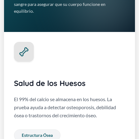
sangre para asegurar que su cuerpo funcione en
equilibrio.
Salud de los Huesos
El 99% del calcio se almacena en los huesos. La
prueba ayuda a detectar osteoporosis, debilidad
ósea o trastornos del crecimiento óseo.
Estructura Ósea