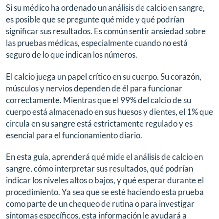
Si su médico ha ordenado un análisis de calcio en sangre,
es posible que se pregunte qué mide y qué podrían
significar sus resultados. Es común sentir ansiedad sobre
las pruebas médicas, especialmente cuando no está
seguro de lo que indican los números.
El calcio juega un papel crítico en su cuerpo. Su corazón,
músculos y nervios dependen de él para funcionar
correctamente. Mientras que el 99% del calcio de su
cuerpo está almacenado en sus huesos y dientes, el 1% que
circula en su sangre está estrictamente regulado y es
esencial para el funcionamiento diario.
En esta guía, aprenderá qué mide el análisis de calcio en
sangre, cómo interpretar sus resultados, qué podrían
indicar los niveles altos o bajos, y qué esperar durante el
procedimiento. Ya sea que se esté haciendo esta prueba
como parte de un chequeo de rutina o para investigar
síntomas específicos, esta información le ayudará a