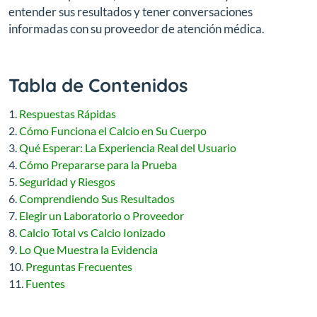
entender sus resultados y tener conversaciones
informadas con su proveedor de atención médica.
Tabla de Contenidos
Respuestas Rápidas
Cómo Funciona el Calcio en Su Cuerpo
Qué Esperar: La Experiencia Real del Usuario
Cómo Prepararse para la Prueba
Seguridad y Riesgos
Comprendiendo Sus Resultados
Elegir un Laboratorio o Proveedor
Calcio Total vs Calcio Ionizado
Lo Que Muestra la Evidencia
Preguntas Frecuentes
Fuentes