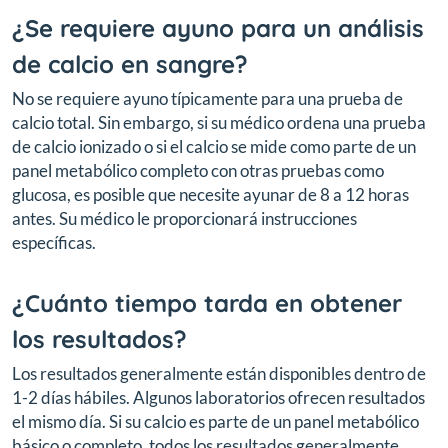
¿Se requiere ayuno para un análisis
de calcio en sangre?
No se requiere ayuno típicamente para una prueba de
calcio total. Sin embargo, si su médico ordena una prueba
de calcio ionizado o si el calcio se mide como parte de un
panel metabólico completo con otras pruebas como
glucosa, es posible que necesite ayunar de 8 a 12 horas
antes. Su médico le proporcionará instrucciones
específicas.
¿Cuánto tiempo tarda en obtener
los resultados?
Los resultados generalmente están disponibles dentro de
1-2 días hábiles. Algunos laboratorios ofrecen resultados
el mismo día. Si su calcio es parte de un panel metabólico
básico o completo, todos los resultados generalmente