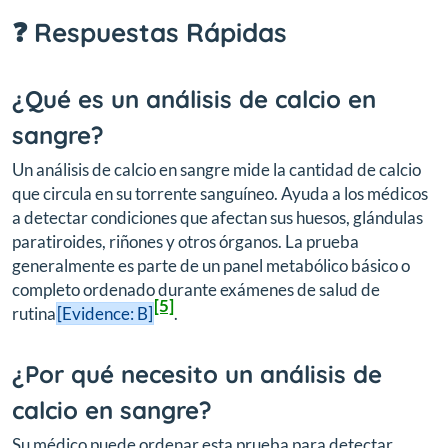
❓ Respuestas Rápidas
¿Qué es un análisis de calcio en
sangre?
Un análisis de calcio en sangre mide la cantidad de calcio
que circula en su torrente sanguíneo. Ayuda a los médicos
a detectar condiciones que afectan sus huesos, glándulas
paratiroides, riñones y otros órganos. La prueba
generalmente es parte de un panel metabólico básico o
completo ordenado durante exámenes de salud de
[5]
rutina
[Evidence: B]
.
¿Por qué necesito un análisis de
calcio en sangre?
Su médico puede ordenar esta prueba para detectar