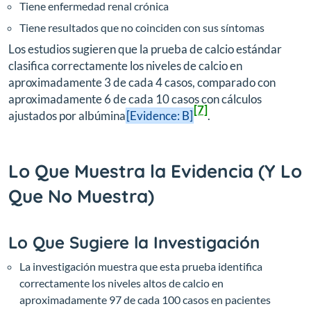
Tiene enfermedad renal crónica
Tiene resultados que no coinciden con sus síntomas
Los estudios sugieren que la prueba de calcio estándar
clasifica correctamente los niveles de calcio en
aproximadamente 3 de cada 4 casos, comparado con
aproximadamente 6 de cada 10 casos con cálculos
[7]
ajustados por albúmina
[Evidence: B]
.
Lo Que Muestra la Evidencia (Y Lo
Que No Muestra)
Lo Que Sugiere la Investigación
La investigación muestra que esta prueba identifica
correctamente los niveles altos de calcio en
aproximadamente 97 de cada 100 casos en pacientes